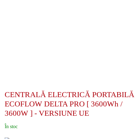
CENTRALĂ ELECTRICĂ PORTABILĂ
ECOFLOW DELTA PRO [ 3600Wh /
3600W ] - VERSIUNE UE
În stoc