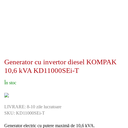
Generator cu invertor diesel KOMPAK
10,6 kVA KD11000SEi-T
În stoc
LIVRARE: 8-10 zile lucratoare
SKU: KD11000SEi-T
Generator electric cu putere maximă de 10,6 kVA.