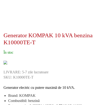
Generator KOMPAK 10 kVA benzina
K10000TE-T
În stoc
LIVRARE: 5-7 zile lucratoare
SKU: K10000TE-T
Generator electric cu putere maximă de 10 kVA.
Brand: KOMPAK
Combustibil: benzină