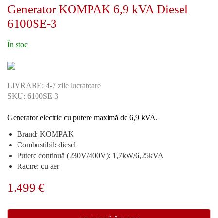
Generator KOMPAK 6,9 kVA Diesel
6100SE-3
În stoc
LIVRARE: 4-7 zile lucratoare
SKU: 6100SE-3
Generator electric cu putere maximă de 6,9 kVA.
Brand: KOMPAK
Combustibil: diesel
Putere continuă (230V/400V): 1,7kW/6,25kVA
Răcire: cu aer
1.499
€