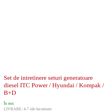
Set de intretinere seturi generatoare
diesel ITC Power / Hyundai / Kompak /
B+D
În stoc
LIVRARE: 4-7 zile lucratoare